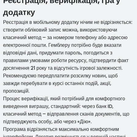
Реєстрація, верифікація, гра у
додатку
Реєстрація в мобільному додатку нічим не відрізняється:
створити обліковий запис можна, використовуючи
класичний метод – за номером телефону або адресою
електронної пошти. Гемблеру потрібно буде вказати
відповідні дані, придумати пароль, погодиться з
правилами умовами роботи ресурсу, підтвердити факт
досягнення 21 року та відсутність ігрової залежності.
Рекомендуємо передплатити розсилку новин, щоб
завжди перебувати в курсі останніх подій, акції,
пропозицій.
Процес верифікації, який потрібний для комфортного
виведення виграшу, стандартний: через банк ID,
класичний метод – відправлення сканів документів, що
підтверджують особу, або через «Дію».
Програма відрізняється максимально комфортним
інтерфейсом. Логотип розміщується у верхній частині