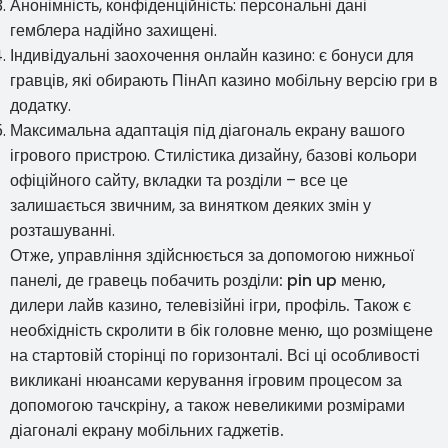
Анонімність, конфіденційність: персональні дані
гемблера надійно захищені.
Індивідуальні заохочення онлайн казино: є бонуси для
гравців, які обирають ПінАп казино мобільну версію гри в
додатку.
Максимальна адаптація під діагональ екрану вашого
ігрового пристрою. Стилістика дизайну, базові кольори
офіційного сайту, вкладки та розділи – все це
залишається звичним, за винятком деяких змін у
розташуванні.
Отже, управління здійснюється за допомогою нижньої
панелі, де гравець побачить розділи: pin up меню,
дилери лайв казино, телевізійні ігри, профіль. Також є
необхідність скролити в бік головне меню, що розміщене
на стартовій сторінці по горизонталі. Всі ці особливості
викликані нюансами керування ігровим процесом за
допомогою тачскріну, а також невеликими розмірами
діагоналі екрану мобільних гаджетів.