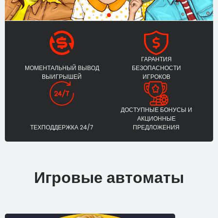
ГАРАНТИЯ
МОМЕНТАЛЬНЫЙ ВЫВОД
БЕЗОПАСНОСТИ
ВЫИГРЫШЕЙ
ИГРОКОВ
ДОСТУПНЫЕ БОНУСЫ И
АКЦИОННЫЕ
ТЕХПОДДЕРЖКА 24/7
ПРЕДЛОЖЕНИЯ
Игровые автоматы