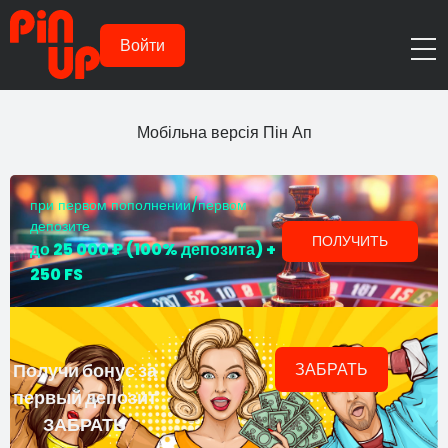
Войти
Мобільна версія Пін Ап
при первом пополнении/первом
депозите
ПОЛУЧИТЬ
до 25 000 ₽ (100% депозита) +
250 FS
Получи бонус за
ЗАБРАТЬ
первый депозит