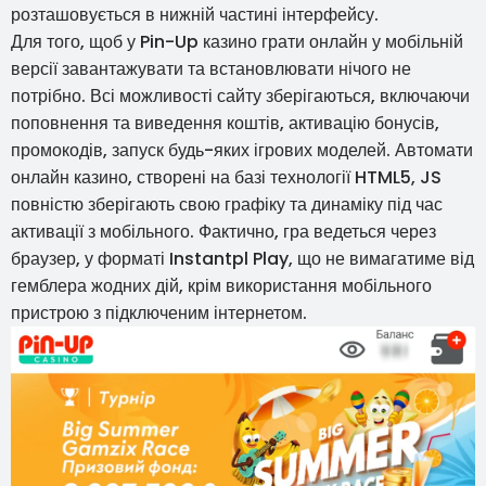
розташовується в нижній частині інтерфейсу.
Для того, щоб у Pin-Up казино грати онлайн у мобільній
версії завантажувати та встановлювати нічого не
потрібно. Всі можливості сайту зберігаються, включаючи
поповнення та виведення коштів, активацію бонусів,
промокодів, запуск будь-яких ігрових моделей. Автомати
онлайн казино, створені на базі технології HTML5, JS
повністю зберігають свою графіку та динаміку під час
активації з мобільного. Фактично, гра ведеться через
браузер, у форматі Instantpl Play, що не вимагатиме від
гемблера жодних дій, крім використання мобільного
пристрою з підключеним інтернетом.