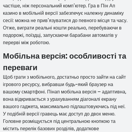
частіше, ніж персональний комп'ютер. Гра в Пін Ап
казино в мобільній версії забезпечує належну динаміку
сесії: можна не прив'язуватися до певного місця та часу.
Отже, виграти реальні кошти реально, перебуваючи в
подорожі, поїздці, запускаючи барабани автоматів у
перерві між роботою.
Мобільна версія: особливості та
переваги
Щоб грати з мобільного, достатньо просто зайти на сайт
ігрового ресурсу, вибравши будь-який браузер на
вашому смартфоні. Пінап мобільна версія – адаптивна,
вона відкривається з урахуванням діагоналі екрану
вашого гаджета, максимально підлаштовуючись під неї.
У подібній версії гравець має доступ до двох меню.
Головне розміщується під центральною кнопкою та
містить перелік базових розділів, додаткове