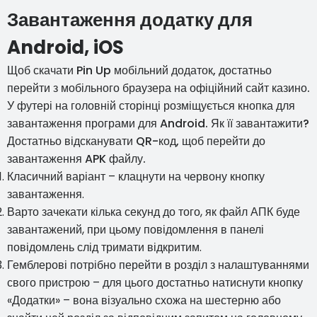
Завантаження додатку для
Android, iOS
Щоб скачати Pin Up мобільний додаток, достатньо
перейти з мобільного браузера на офіційний сайт казино.
У футері на головній сторінці розміщується кнопка для
завантаження програми для Android. Як її завантажити?
Достатньо відсканувати QR-код, щоб перейти до
завантаження APK файлу.
Класичний варіант – клацнути на червону кнопку
завантаження.
Варто зачекати кілька секунд до того, як файл АПК буде
завантажений, при цьому повідомлення в панелі
повідомлень слід тримати відкритим.
Гемблерові потрібно перейти в розділ з налаштуваннями
свого пристрою – для цього достатньо натиснути кнопку
«Додатки» – вона візуально схожа на шестерню або